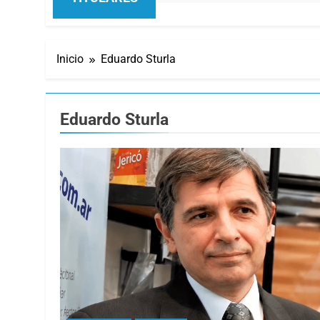
Inicio
Eduardo Sturla
Eduardo Sturla