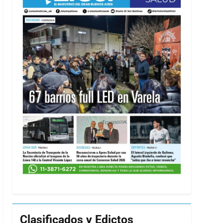
Clasificados y Edictos