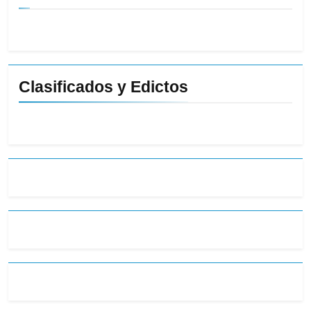
Clasificados y Edictos