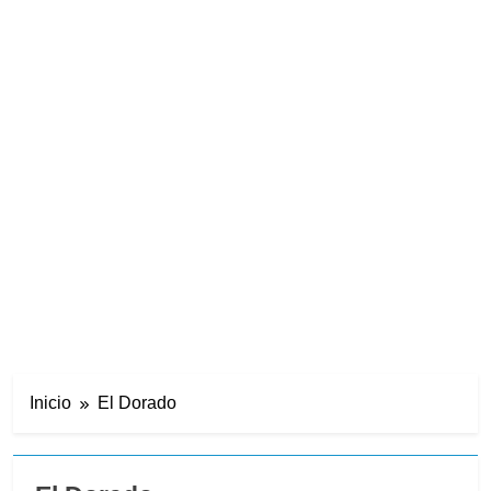
Inicio
El Dorado