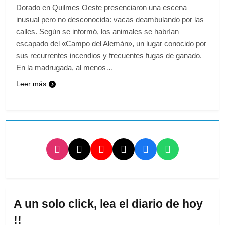
Dorado en Quilmes Oeste presenciaron una escena
inusual pero no desconocida: vacas deambulando por las
calles. Según se informó, los animales se habrían
escapado del «Campo del Alemán», un lugar conocido por
sus recurrentes incendios y frecuentes fugas de ganado.
En la madrugada, al menos…
Leer más
A un solo click, lea el diario de hoy
!!