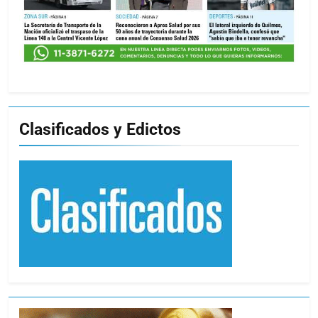
Clasificados y Edictos