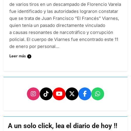
de varios tiros en un descampado de Florencio Varela
fue identificado y las autoridades lograron constatar
que se trata de Juan Francisco “El Francés” Viarnes,
quien tenía un pasado directamente vinculado
a causas resonantes de narcotráfico y corrupción
policial. El cuerpo de Viarnes fue encontrado este 11
de enero por personal…
Leer más
A un solo click, lea el diario de hoy !!