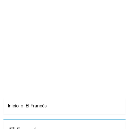
Inicio
El Francés