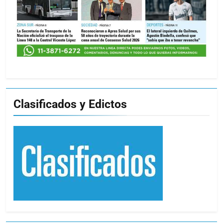
Clasificados y Edictos