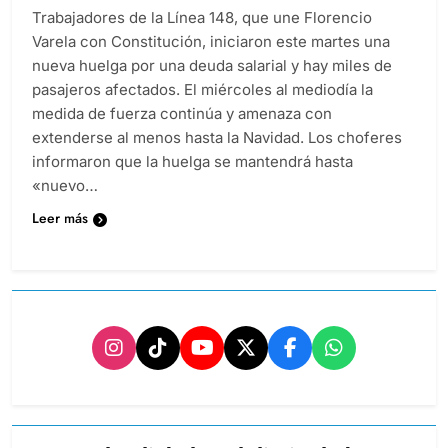
Trabajadores de la Línea 148, que une Florencio
Varela con Constitución, iniciaron este martes una
nueva huelga por una deuda salarial y hay miles de
pasajeros afectados. El miércoles al mediodía la
medida de fuerza continúa y amenaza con
extenderse al menos hasta la Navidad. Los choferes
informaron que la huelga se mantendrá hasta
«nuevo…
Leer más