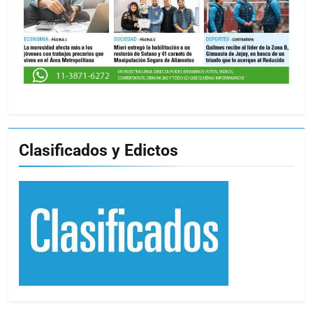
Clasificados y Edictos