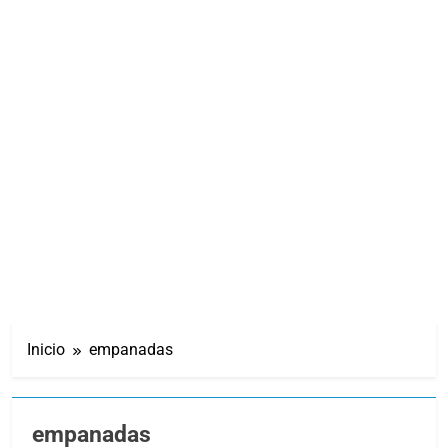
Inicio
empanadas
empanadas