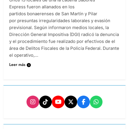
Express fueron allanados en los
partidos bonaerenses de San Martín y Pilar
por presuntas irregularidades laborales y evasión
previsional. Según informaron medios locales, la
Dirección General Impositiva (DGI) radicó la denuncia
y el procedimiento fue realizado por efectivos de el
área de Delitos Fiscales de la Policía Federal. Durante
el operativo,…
Leer más