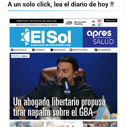
A un solo click, lea el diario de hoy !!