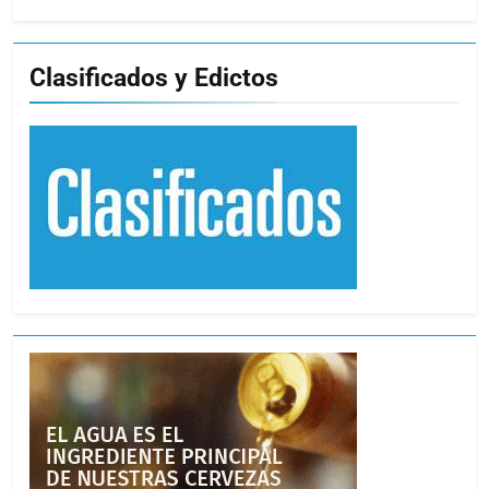
Clasificados y Edictos