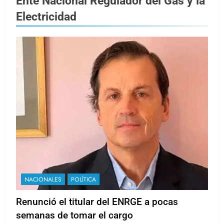
Ente Nacional Regulador del Gas y la
Electricidad
NACIONALES
POLÍTICA
Renunció el titular del ENRGE a pocas
semanas de tomar el cargo