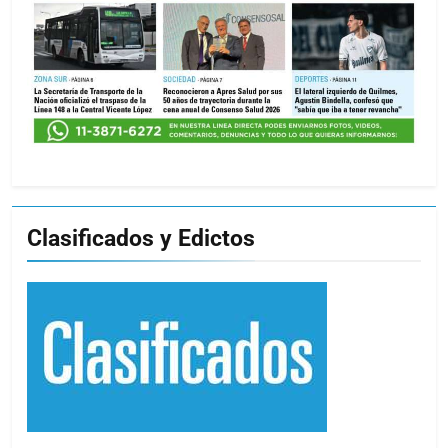
Clasificados y Edictos