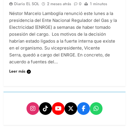
Diario EL SOL
2 meses atrás
0
1 minutos
Néstor Marcelo Lamboglia renunció este lunes a la
presidencia del Ente Nacional Regulador del Gas y la
Electricidad (ENRGE) a semanas de haber tomado
posesión del cargo. Los motivos de la decisión
habrían estado ligados a la fuerte interna que existe
en el organismo. Su vicepresidente, Vicente
Serra, quedó a cargo del ENRGE. En concreto, de
acuerdo a fuentes del…
Leer más