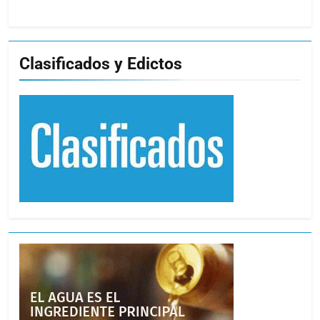
Clasificados y Edictos