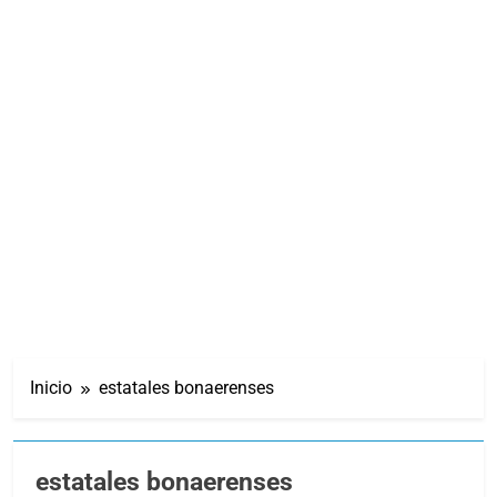
Inicio
estatales bonaerenses
estatales bonaerenses