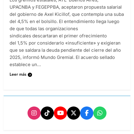
UPACNBA y FEGEPPBA, aceptaron propuesta salarial
del gobierno de Axel Kicillof, que contempla una suba
del 4,5% en el bolsillo. El entendimiento llega luego
de que todas las organizaciones
sindicales descartaran el primer ofrecimiento
del 1,5% por considerarlo «insuficiente» y exigieran
que se saldara la deuda pendiente del cierre del año
2025, informó Mundo Gremial. El acuerdo sellado
establece un…
Leer más