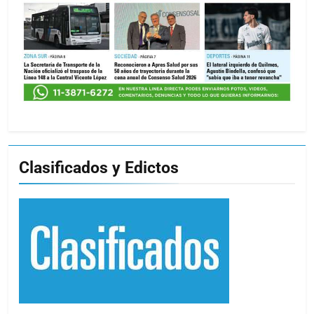
Clasificados y Edictos