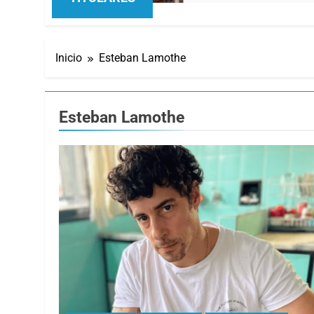
Inicio
Esteban Lamothe
Esteban Lamothe