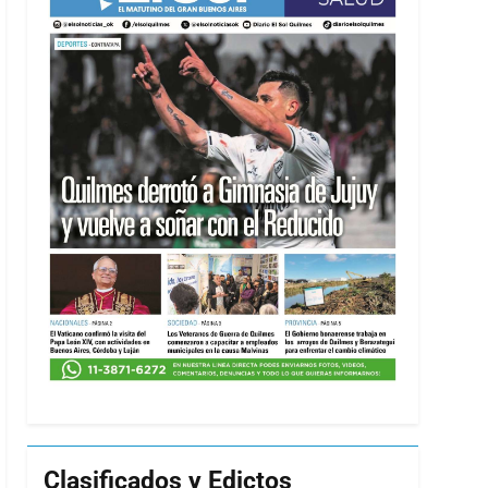
Clasificados y Edictos