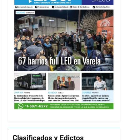
Clasificados y Edictos