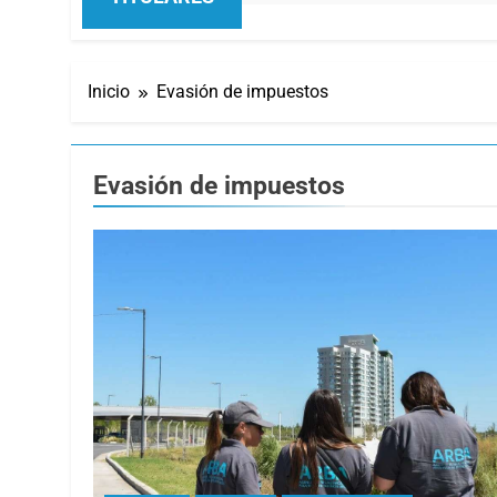
Inicio
Evasión de impuestos
Evasión de impuestos