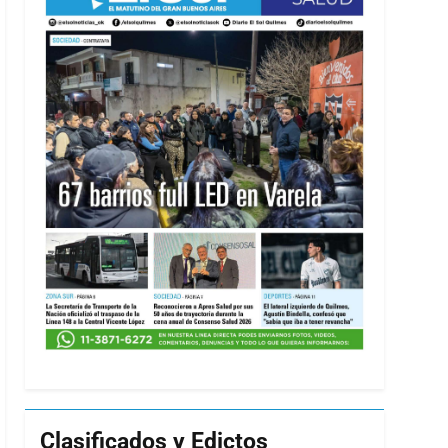
Clasificados y Edictos