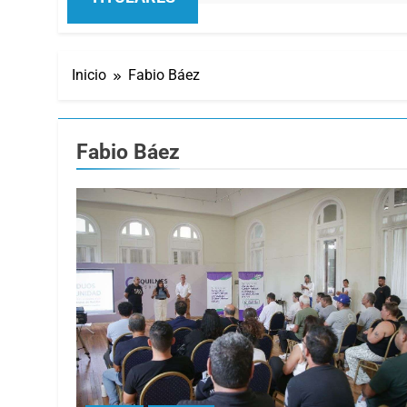
Inicio
Fabio Báez
Fabio Báez