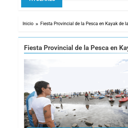
Inicio
Fiesta Provincial de la Pesca en Kayak de 
Fiesta Provincial de la Pesca en K