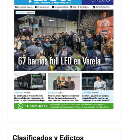
Clasificados y Edictos