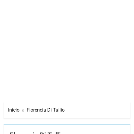
Inicio
Florencia Di Tullio