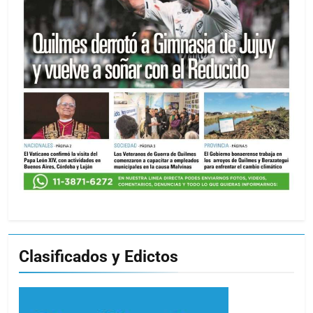
Clasificados y Edictos