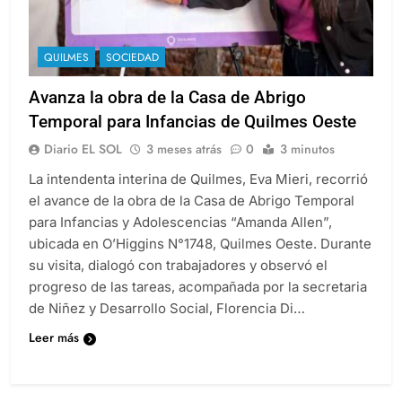
QUILMES
SOCIEDAD
Avanza la obra de la Casa de Abrigo
Temporal para Infancias de Quilmes Oeste
Diario EL SOL
3 meses atrás
0
3 minutos
La intendenta interina de Quilmes, Eva Mieri, recorrió
el avance de la obra de la Casa de Abrigo Temporal
para Infancias y Adolescencias “Amanda Allen”,
ubicada en O’Higgins N°1748, Quilmes Oeste. Durante
su visita, dialogó con trabajadores y observó el
progreso de las tareas, acompañada por la secretaria
de Niñez y Desarrollo Social, Florencia Di…
Leer más