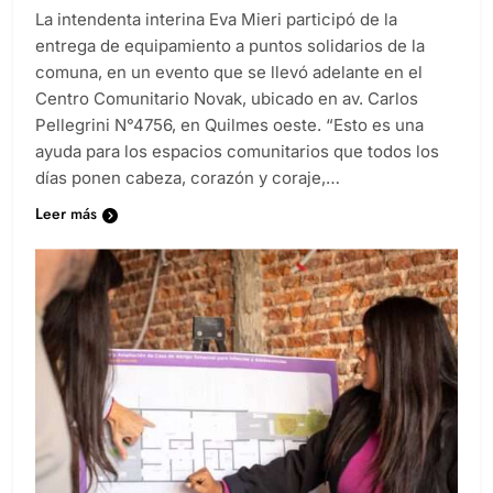
La intendenta interina Eva Mieri participó de la
entrega de equipamiento a puntos solidarios de la
comuna, en un evento que se llevó adelante en el
Centro Comunitario Novak, ubicado en av. Carlos
Pellegrini N°4756, en Quilmes oeste. “Esto es una
ayuda para los espacios comunitarios que todos los
días ponen cabeza, corazón y coraje,…
Leer más