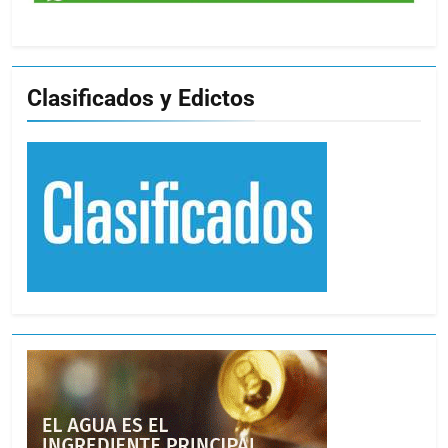
Clasificados y Edictos