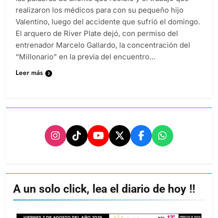
realizaron los médicos para con su pequeño hijo
Valentino, luego del accidente que sufrió el domingo.
El arquero de River Plate dejó, con permiso del
entrenador Marcelo Gallardo, la concentración del
“Millonario” en la previa del encuentro…
Leer más
A un solo click, lea el diario de hoy !!