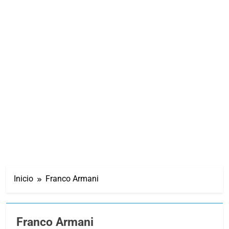
Inicio
Franco Armani
Franco Armani