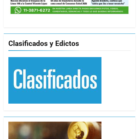
Clasificados y Edictos