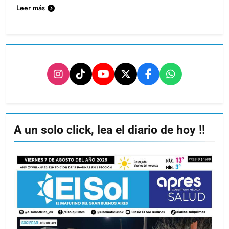
Leer más
A un solo click, lea el diario de hoy !!