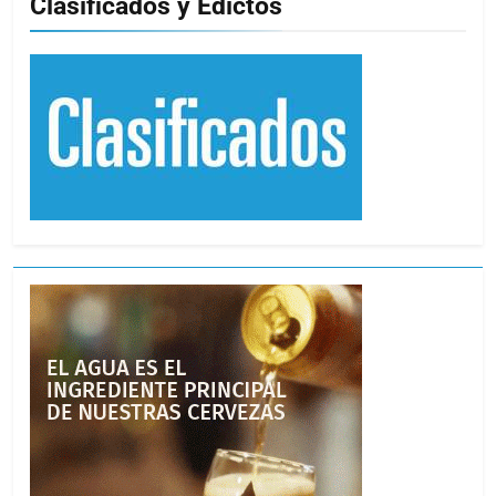
Clasificados y Edictos