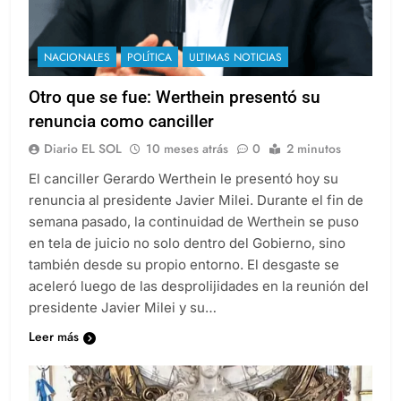
NACIONALES
POLÍTICA
ULTIMAS NOTICIAS
Otro que se fue: Werthein presentó su
renuncia como canciller
Diario EL SOL
10 meses atrás
0
2 minutos
El canciller Gerardo Werthein le presentó hoy su
renuncia al presidente Javier Milei. Durante el fin de
semana pasado, la continuidad de Werthein se puso
en tela de juicio no solo dentro del Gobierno, sino
también desde su propio entorno. El desgaste se
aceleró luego de las desprolijidades en la reunión del
presidente Javier Milei y su…
Leer más