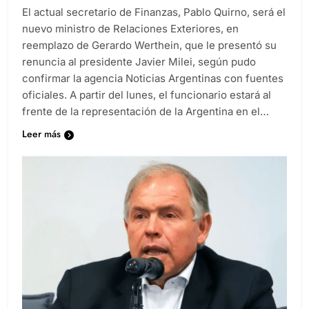
El actual secretario de Finanzas, Pablo Quirno, será el
nuevo ministro de Relaciones Exteriores, en
reemplazo de Gerardo Werthein, que le presentó su
renuncia al presidente Javier Milei, según pudo
confirmar la agencia Noticias Argentinas con fuentes
oficiales. A partir del lunes, el funcionario estará al
frente de la representación de la Argentina en el…
Leer más