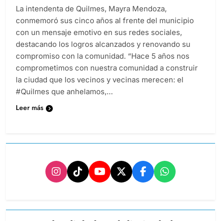
La intendenta de Quilmes, Mayra Mendoza,
conmemoró sus cinco años al frente del municipio
con un mensaje emotivo en sus redes sociales,
destacando los logros alcanzados y renovando su
compromiso con la comunidad. “Hace 5 años nos
comprometimos con nuestra comunidad a construir
la ciudad que los vecinos y vecinas merecen: el
#Quilmes que anhelamos,…
Leer más