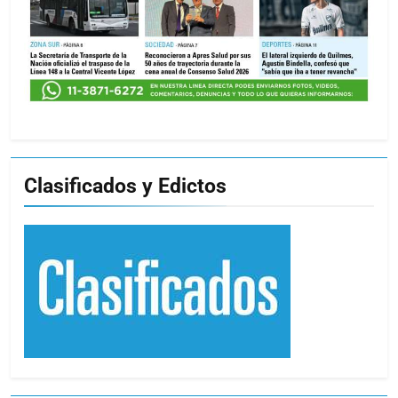
Clasificados y Edictos