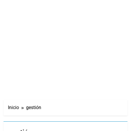
Inicio
gestión