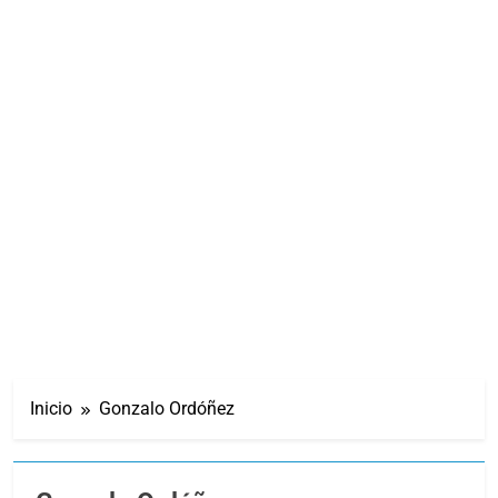
Inicio
Gonzalo Ordóñez