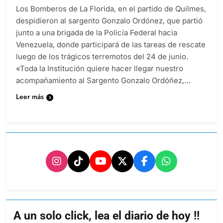
Los Bomberos de La Florida, en el partido de Quilmes,
despidieron al sargento Gonzalo Ordónez, que partió
junto a una brigada de la Policía Federal hacia
Venezuela, donde participará de las tareas de rescate
luego de los trágicos terremotos del 24 de junio.
«Toda la Institución quiere hacer llegar nuestro
acompañamiento al Sargento Gonzalo Ordóñez,…
Leer más
A un solo click, lea el diario de hoy !!