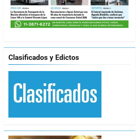
Clasificados y Edictos