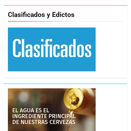
Clasificados y Edictos