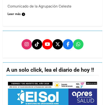
Comunicado de la Agrupación Celeste
Leer más
A un solo click, lea el diario de hoy !!