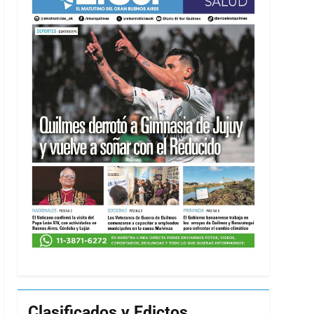
Clasificados y Edictos