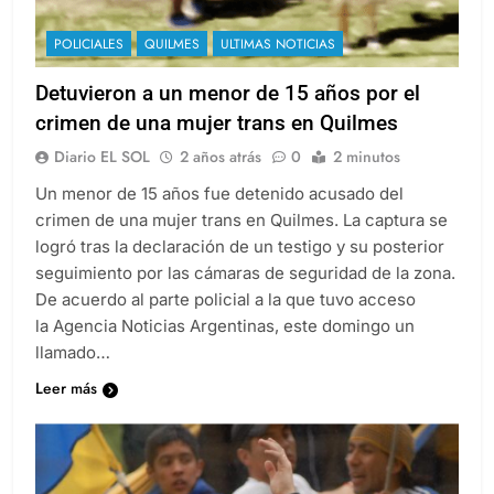
POLICIALES
QUILMES
ULTIMAS NOTICIAS
Detuvieron a un menor de 15 años por el
crimen de una mujer trans en Quilmes
Diario EL SOL
2 años atrás
0
2 minutos
Un menor de 15 años fue detenido acusado del
crimen de una mujer trans en Quilmes. La captura se
logró tras la declaración de un testigo y su posterior
seguimiento por las cámaras de seguridad de la zona.
De acuerdo al parte policial a la que tuvo acceso
la Agencia Noticias Argentinas, este domingo un
llamado…
Leer más