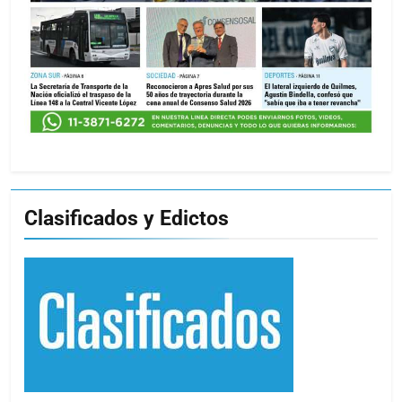
Clasificados y Edictos