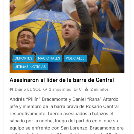
DEPORTES
NACIONALES
POLICIALES
ULTIMAS NOTICIAS
Asesinaron al líder de la barra de Central
Diario EL SOL
2 años atrás
0
2 minutos
Andrés “Pillín” Bracamonte y Daniel “Rana” Attardo,
jefe y miembro de la barra brava de Rosario Central
respectivamente, fueron asesinados a balazos el
sábado por la noche, luego del partido en el que su
equipo se enfrentó con San Lorenzo. Bracamonte era