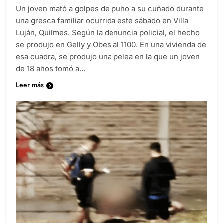
Un joven mató a golpes de puño a su cuñado durante
una gresca familiar ocurrida este sábado en Villa
Luján, Quilmes. Según la denuncia policial, el hecho
se produjo en Gelly y Obes al 1100. En una vivienda de
esa cuadra, se produjo una pelea en la que un joven
de 18 años tomó a…
Leer más