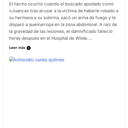
El hecho ocurrió cuando el buscado apodado como
«Juanca» tras acusar a la víctima de haberle robado a
su hermana y su sobrina, sacó un arma de fuego y le
disparó a quemarropa en la zona abdominal. A raíz de
la gravedad de las lesiones, el damnificado falleció
horas después en el Hospital de Wilde….
Leer más