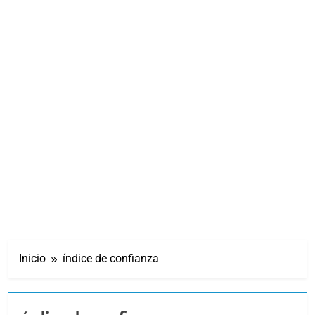
Inicio
índice de confianza