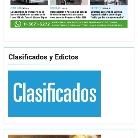
Clasificados y Edictos