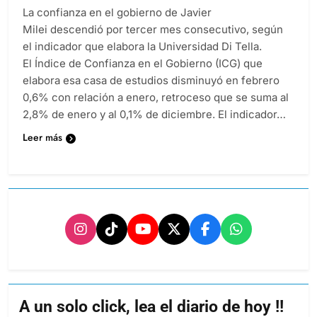
La confianza en el gobierno de Javier
Milei descendió por tercer mes consecutivo, según
el indicador que elabora la Universidad Di Tella.
El Índice de Confianza en el Gobierno (ICG) que
elabora esa casa de estudios disminuyó en febrero
0,6% con relación a enero, retroceso que se suma al
2,8% de enero y al 0,1% de diciembre. El indicador…
Leer más
A un solo click, lea el diario de hoy !!