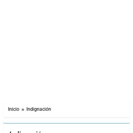
Inicio
Indignación