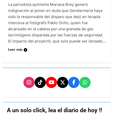
La periodista quilmeña Mariana Brey generó
indignación al poner en duda que Gendarmería haya
sido la responsable del disparo que dejó en terapia
intensiva al fotógrafo Pablo Grillo, quien fue
alcanzado en la cabeza por una granada de gas
lacrimógeno disparada por las fuerzas de seguridad.
El impacto del proyectil, que solo puede ser lanzado…
Leer más
A un solo click, lea el diario de hoy !!