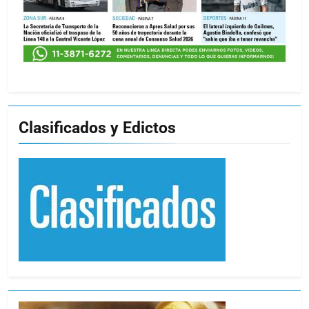
Clasificados y Edictos