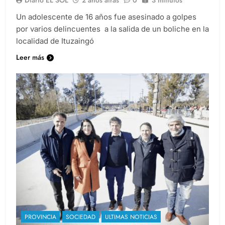
Un adolescente de 16 años fue asesinado a golpes
por varios delincuentes a la salida de un boliche en la
localidad de Ituzaingó
Leer más
PROVINCIA
SOCIEDAD
ULTIMAS NOTICIAS