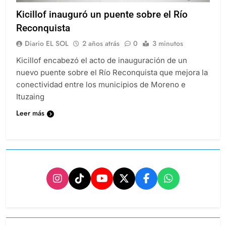
Kicillof inauguró un puente sobre el Río
Reconquista
Diario EL SOL
2 años atrás
0
3 minutos
Kicillof encabezó el acto de inauguración de un
nuevo puente sobre el Río Reconquista que mejora la
conectividad entre los municipios de Moreno e
Ituzaing
Leer más