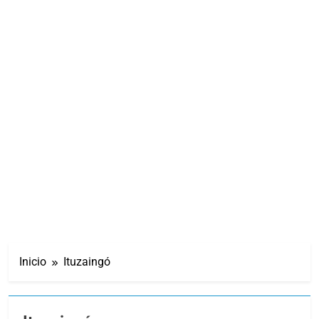
Inicio
Ituzaingó