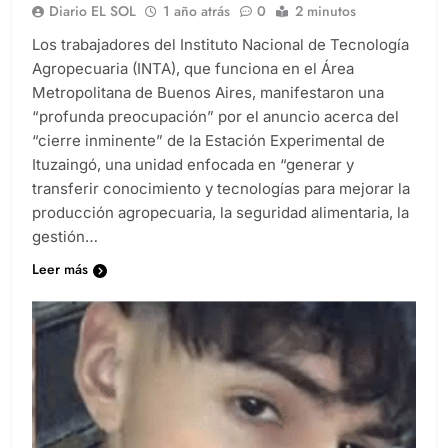
Diario EL SOL
1 año atrás
0
2 minutos
Los trabajadores del Instituto Nacional de Tecnología
Agropecuaria (INTA), que funciona en el Área
Metropolitana de Buenos Aires, manifestaron una
“profunda preocupación” por el anuncio acerca del
“cierre inminente” de la Estación Experimental de
Ituzaingó, una unidad enfocada en “generar y
transferir conocimiento y tecnologías para mejorar la
producción agropecuaria, la seguridad alimentaria, la
gestión…
Leer más