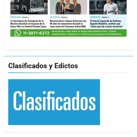
Clasificados y Edictos