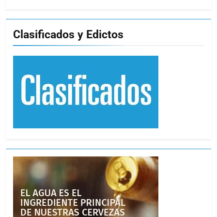
Clasificados y Edictos