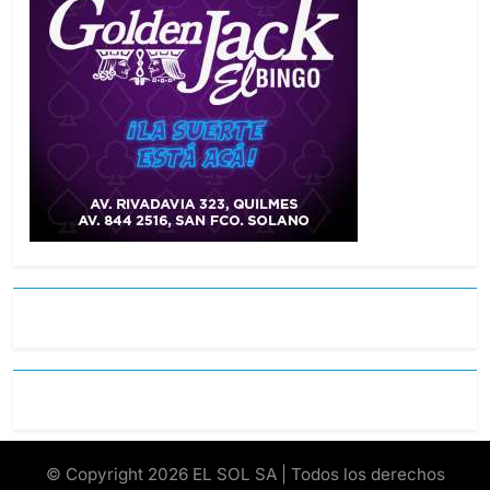
© Copyright 2026 EL SOL SA | Todos los derechos