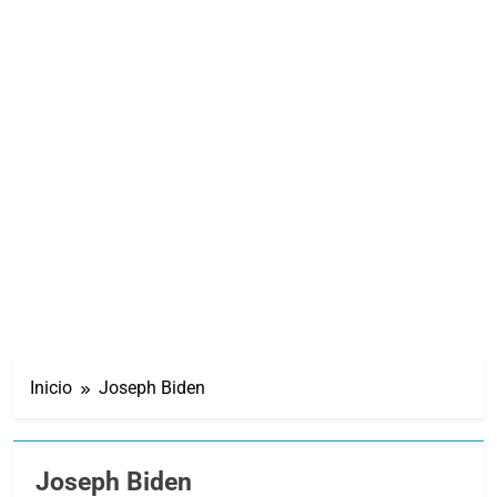
Inicio
Joseph Biden
Joseph Biden