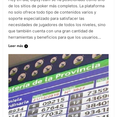
de los sitios de poker más completos. La plataforma
no solo ofrece todo tipo de contenidos varios y
soporte especializado para satisfacer las
necesidades de jugadores de todos los niveles, sino
que también cuenta con una gran cantidad de
herramientas y beneficios para que los usuarios…
Leer más