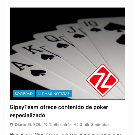
SOCIEDAD
ULTIMAS NOTICIAS
GipsyTeam ofrece contenido de poker
especializado
Diario EL SOL
2 años atrás
0
3 minutos
Hoy en día, GipsyTeam se ha posicionado como uno