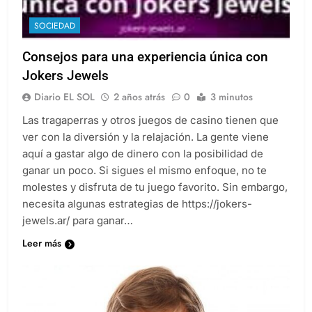
SOCIEDAD
Consejos para una experiencia única con
Jokers Jewels
Diario EL SOL
2 años atrás
0
3 minutos
Las tragaperras y otros juegos de casino tienen que
ver con la diversión y la relajación. La gente viene
aquí a gastar algo de dinero con la posibilidad de
ganar un poco. Si sigues el mismo enfoque, no te
molestes y disfruta de tu juego favorito. Sin embargo,
necesita algunas estrategias de https://jokers-
jewels.ar/ para ganar…
Leer más