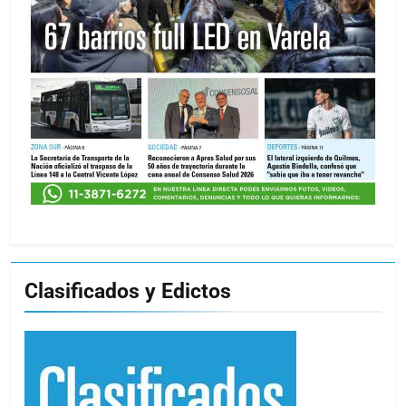
Clasificados y Edictos