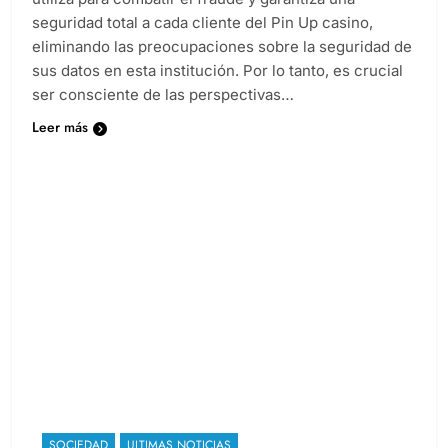
seguridad total a cada cliente del Pin Up casino,
eliminando las preocupaciones sobre la seguridad de
sus datos en esta institución. Por lo tanto, es crucial
ser consciente de las perspectivas…
Leer más
SOCIEDAD
ULTIMAS NOTICIAS