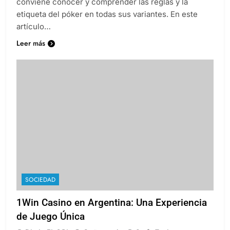
conviene conocer y comprender las reglas y la
etiqueta del póker en todas sus variantes. En este
artículo…
Leer más
SOCIEDAD
1Win Casino en Argentina: Una Experiencia
de Juego Única