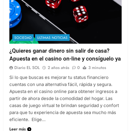
SOCIEDAD
ULTIMAS NOTICIAS
¿Quieres ganar dinero sin salir de casa?
Apuesta en el casino on-line y consíguelo ya
Diario EL SOL
2 años atrás
0
3 minutos
Si lo que buscas es mejorar tu status financiero
cuentas con una alternativa fácil, rápida y segura.
Apuesta en el casino online para obtener ingresos a
partir de ahora desde la comodidad del hogar. Las
casas de juego virtual te brindan seguridad y confort
para que tu experiencia de apuesta sea mucho más
eficiente. Elige…
Leer más