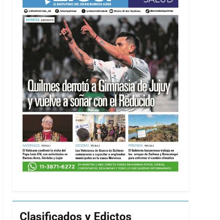
Clasificados y Edictos