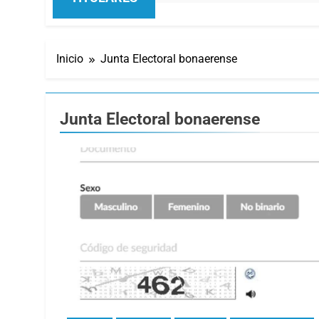
Inicio
Junta Electoral bonaerense
Junta Electoral bonaerense