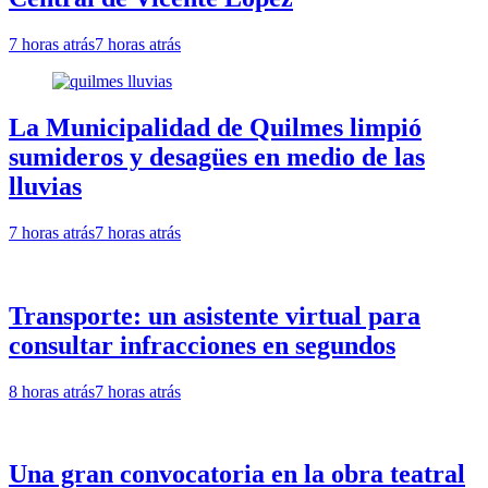
7 horas atrás
7 horas atrás
La Municipalidad de Quilmes limpió
sumideros y desagües en medio de las
lluvias
7 horas atrás
7 horas atrás
Transporte: un asistente virtual para
consultar infracciones en segundos
8 horas atrás
7 horas atrás
Una gran convocatoria en la obra teatral