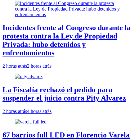
Incidentes frente al Congreso durante la
protesta contra la Ley de Propiedad
Privada: hubo detenidos y
enfrentamientos
2 horas atrás
2 horas atrás
La Fiscalía rechazó el pedido para
suspender el juicio contra Pity Alvarez
2 horas atrás
4 horas atrás
67 barrios full LED en Florencio Varela