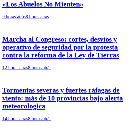
«Los Abuelos No Mienten»
9 horas atrás
8 horas atrás
Marcha al Congreso: cortes, desvíos y
operativo de seguridad por la protesta
contra la reforma de la Ley de Tierras
12 horas atrás
8 horas atrás
Tormentas severas y fuertes ráfagas de
viento: más de 10 provincias bajo alerta
meteorológica
14 horas atrás
8 horas atrás