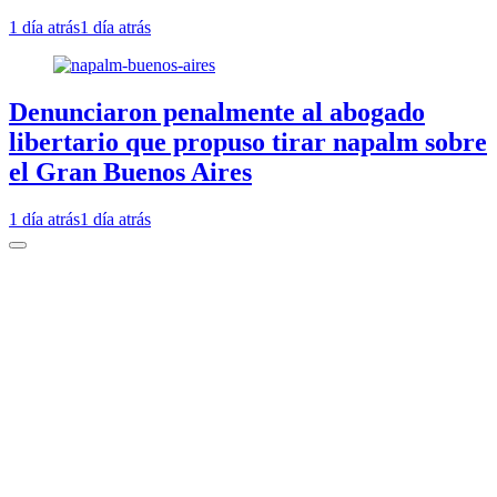
1 día atrás
1 día atrás
Denunciaron penalmente al abogado
libertario que propuso tirar napalm sobre
el Gran Buenos Aires
1 día atrás
1 día atrás