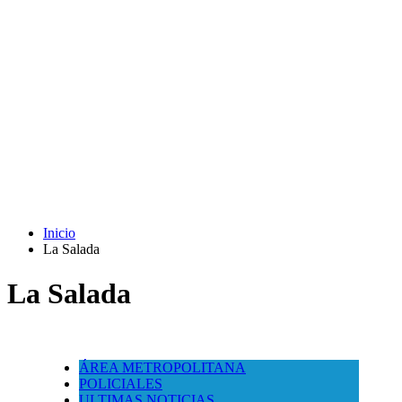
Inicio
La Salada
La Salada
ÁREA METROPOLITANA
POLICIALES
ULTIMAS NOTICIAS