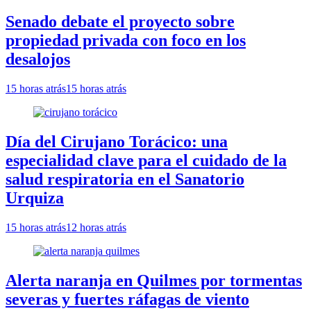
Senado debate el proyecto sobre
propiedad privada con foco en los
desalojos
15 horas atrás
15 horas atrás
Día del Cirujano Torácico: una
especialidad clave para el cuidado de la
salud respiratoria en el Sanatorio
Urquiza
15 horas atrás
12 horas atrás
Alerta naranja en Quilmes por tormentas
severas y fuertes ráfagas de viento