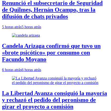
Renunció el subsecretario de Seguridad
de Quilmes, Hernán Ocampo, tras la
difusión de chats privados
5 horas atrás
5 horas atrás
Candela Arizaga confirmó que tuvo un
«brote psicótico» por consumo con
Facundo Moyano
6 horas atrás
6 horas atrás
La Libertad Avanza consiguió la mayoría
y rechazó el pedido del peronismo de
girar el proyecto a comisión