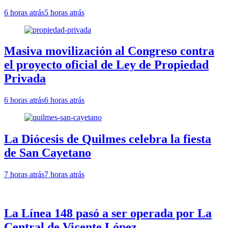
6 horas atrás
5 horas atrás
Masiva movilización al Congreso contra
el proyecto oficial de Ley de Propiedad
Privada
6 horas atrás
6 horas atrás
La Diócesis de Quilmes celebra la fiesta
de San Cayetano
7 horas atrás
7 horas atrás
La Línea 148 pasó a ser operada por La
Central de Vicente López