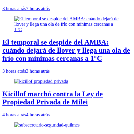
3 horas atrás
7 horas atrás
El temporal se despide del AMBA:
cuándo dejará de llover y llega una ola de
frío con mínimas cercanas a 1°C
3 horas atrás
3 horas atrás
Kicillof marchó contra la Ley de
Propiedad Privada de Milei
4 horas atrás
4 horas atrás