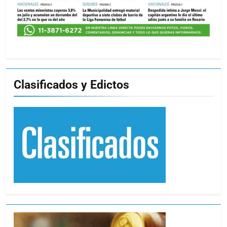
Clasificados y Edictos