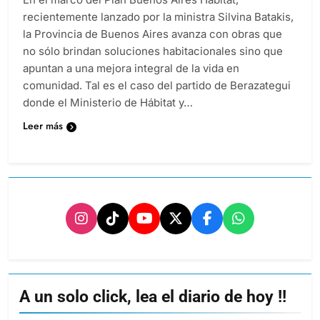
recientemente lanzado por la ministra Silvina Batakis,
la Provincia de Buenos Aires avanza con obras que
no sólo brindan soluciones habitacionales sino que
apuntan a una mejora integral de la vida en
comunidad. Tal es el caso del partido de Berazategui
donde el Ministerio de Hábitat y…
Leer más
A un solo click, lea el diario de hoy !!