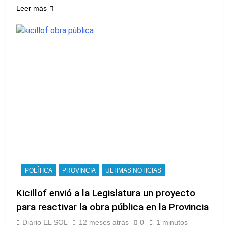
Leer más
POLÍTICA
PROVINCIA
ULTIMAS NOTICIAS
Kicillof envió a la Legislatura un proyecto
para reactivar la obra pública en la Provincia
Diario EL SOL
12 meses atrás
0
1 minutos