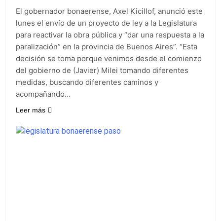
El gobernador bonaerense, Axel Kicillof, anunció este
lunes el envío de un proyecto de ley a la Legislatura
para reactivar la obra pública y “dar una respuesta a la
paralización” en la provincia de Buenos Aires”. “Esta
decisión se toma porque venimos desde el comienzo
del gobierno de (Javier) Milei tomando diferentes
medidas, buscando diferentes caminos y
acompañando…
Leer más