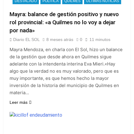
DESTACADO
POLÍTICA
QUILMES
ULTIMAS NOTICIAS
Mayra: balance de gestión positivo y nuevo
rol provincial: «a Quilmes no lo voy a dejar
por nada»
Diario EL SOL
8 meses atrás
0
11 minutos
Mayra Mendoza, en charla con El Sol, hizo un balance
de la gestión que desde ahora en Quilmes sigue
adelante con la intendenta interina Eva Mieri.«Hay
algo que la verdad no es muy valorado, pero que es
muy importante, es que hemos hecho la mayor
inversión de la historia del municipio de Quilmes en
materia…
Leer más