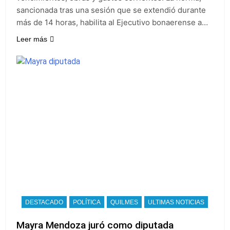
sancionada tras una sesión que se extendió durante
más de 14 horas, habilita al Ejecutivo bonaerense a…
Leer más
DESTACADO
POLÍTICA
QUILMES
ULTIMAS NOTICIAS
Mayra Mendoza juró como diputada