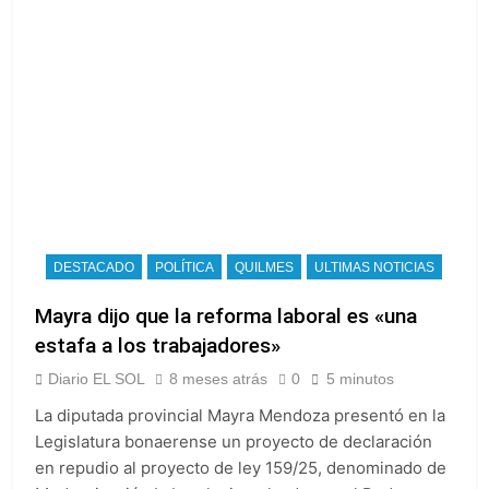
DESTACADO
POLÍTICA
QUILMES
ULTIMAS NOTICIAS
Mayra dijo que la reforma laboral es «una
estafa a los trabajadores»
Diario EL SOL
8 meses atrás
0
5 minutos
La diputada provincial Mayra Mendoza presentó en la
Legislatura bonaerense un proyecto de declaración
en repudio al proyecto de ley 159/25, denominado de