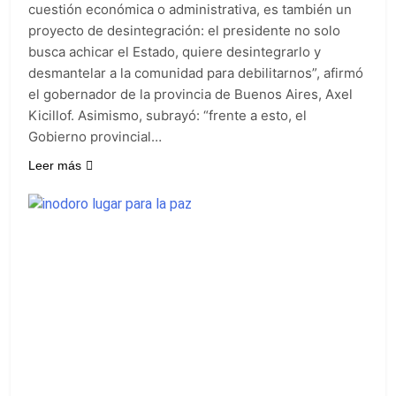
cuestión económica o administrativa, es también un
proyecto de desintegración: el presidente no solo
busca achicar el Estado, quiere desintegrarlo y
desmantelar a la comunidad para debilitarnos”, afirmó
el gobernador de la provincia de Buenos Aires, Axel
Kicillof. Asimismo, subrayó: “frente a esto, el
Gobierno provincial…
Leer más