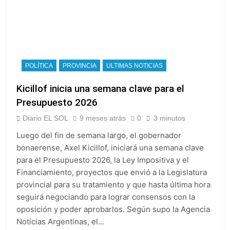
POLÍTICA
PROVINCIA
ULTIMAS NOTICIAS
Kicillof inicia una semana clave para el
Presupuesto 2026
Diario EL SOL
9 meses atrás
0
3 minutos
Luego del fin de semana largo, el gobernador
bonaerense, Axel Kicillof, iniciará una semana clave
para el Presupuesto 2026, la Ley Impositiva y el
Financiamiento, proyectos que envió a la Legislatura
provincial para su tratamiento y que hasta última hora
seguirá negociando para lograr consensos con la
oposición y poder aprobarlos. Según supo la Agencia
Noticias Argentinas, el…