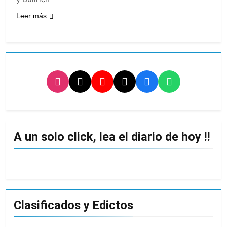
Leer más
A un solo click, lea el diario de hoy !!
Clasificados y Edictos