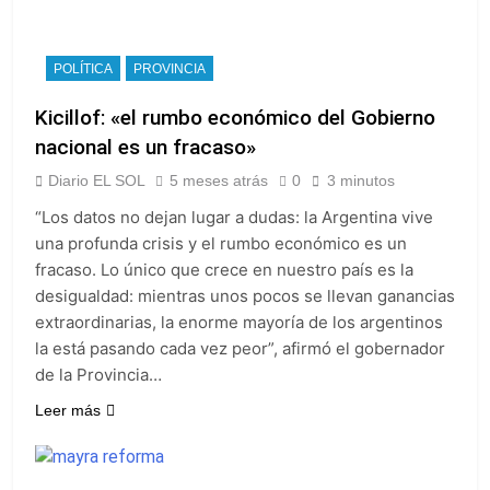
POLÍTICA
PROVINCIA
Kicillof: «el rumbo económico del Gobierno
nacional es un fracaso»
Diario EL SOL
5 meses atrás
0
3 minutos
“Los datos no dejan lugar a dudas: la Argentina vive
una profunda crisis y el rumbo económico es un
fracaso. Lo único que crece en nuestro país es la
desigualdad: mientras unos pocos se llevan ganancias
extraordinarias, la enorme mayoría de los argentinos
la está pasando cada vez peor”, afirmó el gobernador
de la Provincia…
Leer más