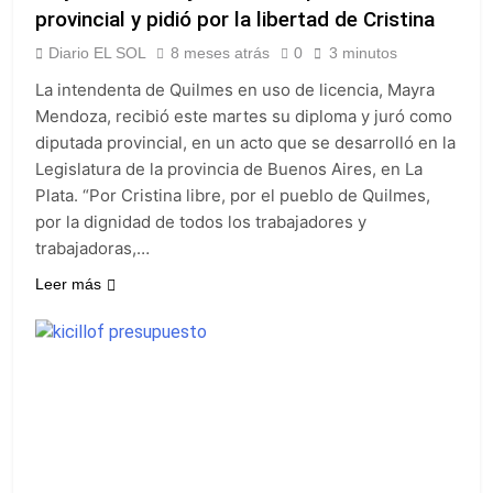
provincial y pidió por la libertad de Cristina
Diario EL SOL
8 meses atrás
0
3 minutos
La intendenta de Quilmes en uso de licencia, Mayra
Mendoza, recibió este martes su diploma y juró como
diputada provincial, en un acto que se desarrolló en la
Legislatura de la provincia de Buenos Aires, en La
Plata. “Por Cristina libre, por el pueblo de Quilmes,
por la dignidad de todos los trabajadores y
trabajadoras,…
Leer más