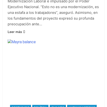
Modernización Laboral e impulsado por el Poder
Ejecutivo Nacional. “Esto no es una modernización, es
una estafa a los trabajadores”, aseguró. Asimismo, en
los fundamentos del proyecto expresó su profunda
preocupación ante…
Leer más