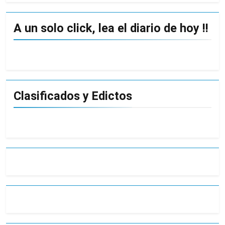
A un solo click, lea el diario de hoy !!
Clasificados y Edictos