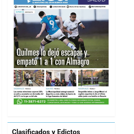
Clasificados y Edictos