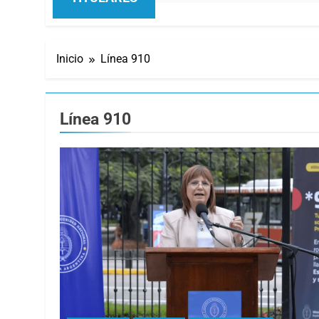
Inicio
Línea 910
Línea 910