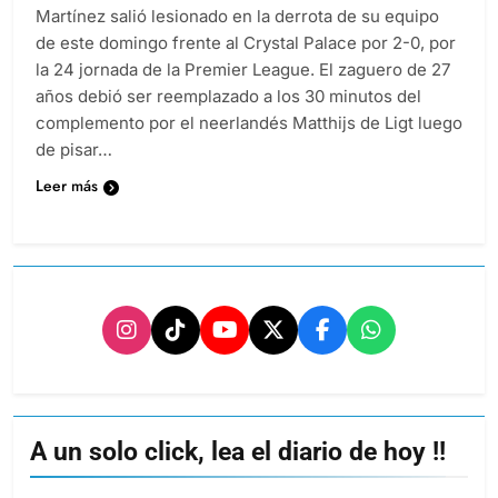
Martínez salió lesionado en la derrota de su equipo
de este domingo frente al Crystal Palace por 2-0, por
la 24 jornada de la Premier League. El zaguero de 27
años debió ser reemplazado a los 30 minutos del
complemento por el neerlandés Matthijs de Ligt luego
de pisar…
Leer más
A un solo click, lea el diario de hoy !!