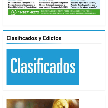
Clasificados y Edictos