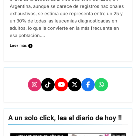
Argentina, aunque se carece de registros nacionales
exhaustivos, se estima que representa entre un 25 y
un 30% de todas las leucemias diagnosticadas en
adultos, lo que la convierte en la más frecuente en
esa población….
Leer más
A un solo click, lea el diario de hoy !!