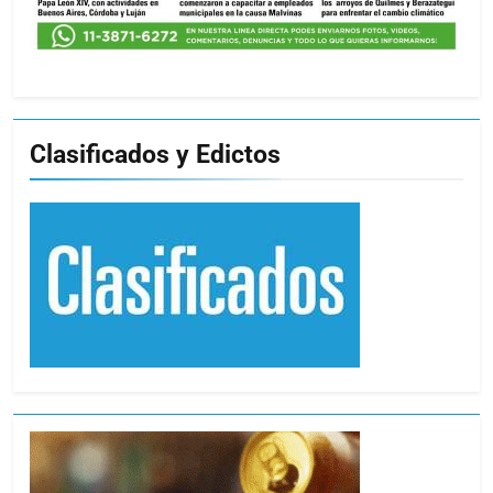
Clasificados y Edictos