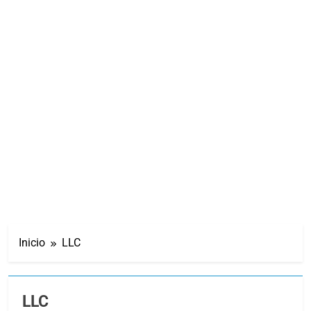
Inicio
LLC
LLC