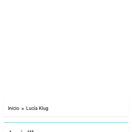
Inicio
Lucía Klug