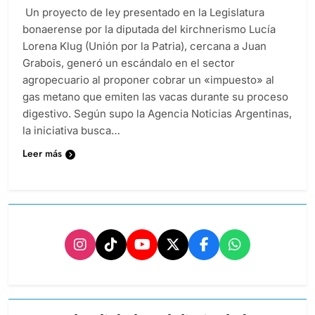
Un proyecto de ley presentado en la Legislatura
bonaerense por la diputada del kirchnerismo Lucía
Lorena Klug (Unión por la Patria), cercana a Juan
Grabois, generó un escándalo en el sector
agropecuario al proponer cobrar un «impuesto» al
gas metano que emiten las vacas durante su proceso
digestivo. Según supo la Agencia Noticias Argentinas,
la iniciativa busca…
Leer más