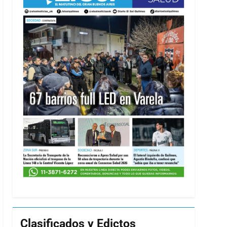
Clasificados y Edictos