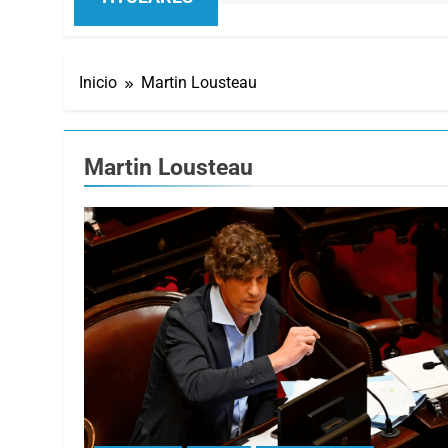
Inicio
Martin Lousteau
Martin Lousteau