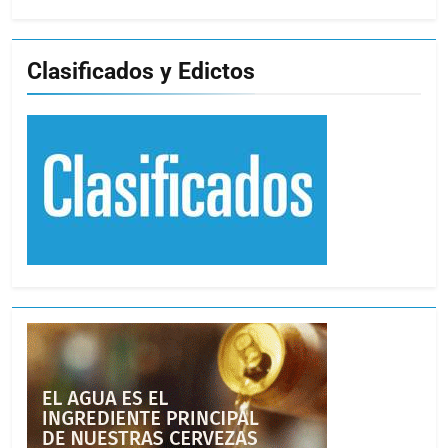
Clasificados y Edictos