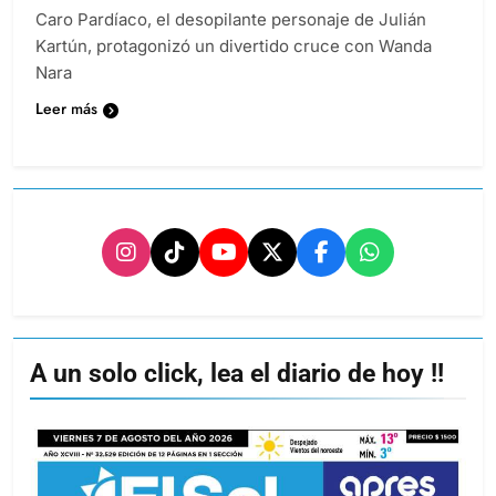
Caro Pardíaco, el desopilante personaje de Julián
Kartún, protagonizó un divertido cruce con Wanda
Nara
Leer más
A un solo click, lea el diario de hoy !!