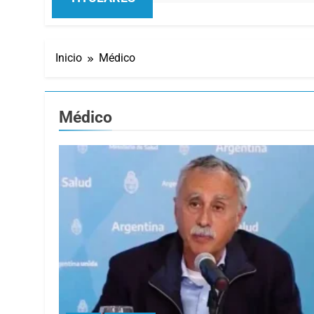
Inicio
Médico
Médico