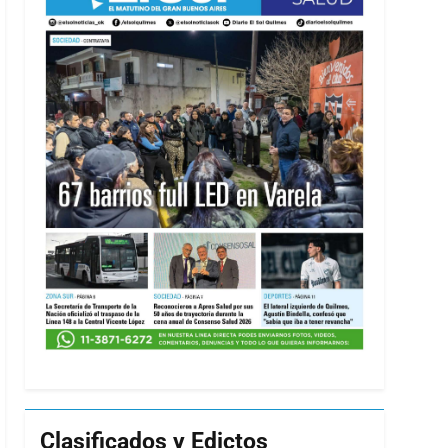
Clasificados y Edictos