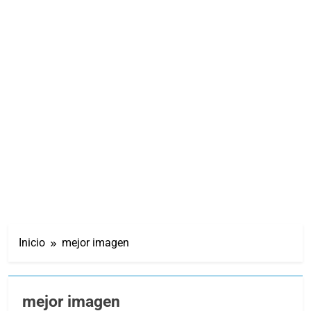
Inicio
mejor imagen
mejor imagen