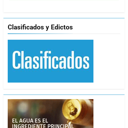
Clasificados y Edictos