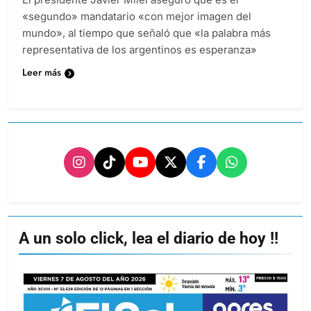
«segundo» mandatario «con mejor imagen del
mundo», al tiempo que señaló que «la palabra más
representativa de los argentinos es esperanza»
Leer más
A un solo click, lea el diario de hoy !!