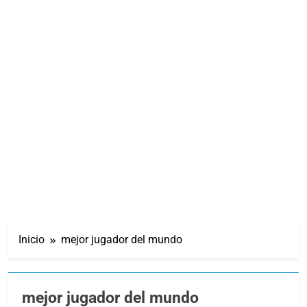
Inicio
mejor jugador del mundo
mejor jugador del mundo