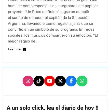
humilde como especial. Los integrantes del popular
proyecto “Un Poco de Ruido” lograron cumplir
el sueño de conocer al capitán de la Selección
Argentina, llevándole como regalo la jarra que se
convirtió en un símbolo de su programa. En redes
sociales, los músicos compartieron su emoción: “El
mejor regalo de…
Leer más
A un solo click, lea el diario de hoy !!