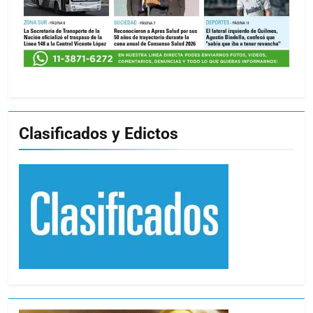
Clasificados y Edictos