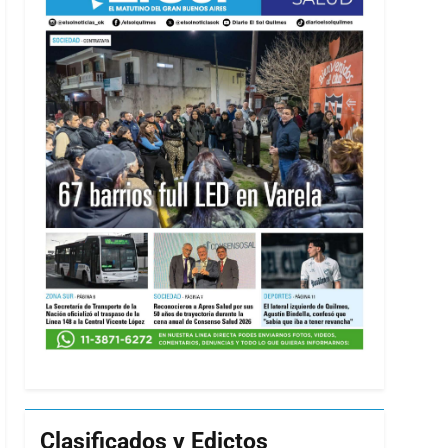
Clasificados y Edictos