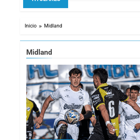
Inicio
Midland
Midland