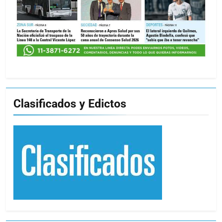
Clasificados y Edictos