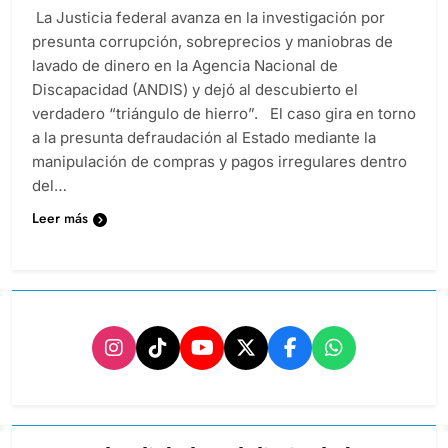
La Justicia federal avanza en la investigación por
presunta corrupción, sobreprecios y maniobras de
lavado de dinero en la Agencia Nacional de
Discapacidad (ANDIS) y dejó al descubierto el
verdadero “triángulo de hierro”. El caso gira en torno
a la presunta defraudación al Estado mediante la
manipulación de compras y pagos irregulares dentro
del…
Leer más