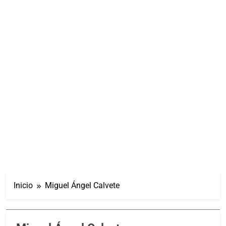
Inicio
Miguel Ángel Calvete