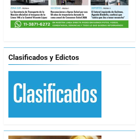
Clasificados y Edictos