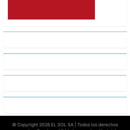
© Copyright 2026 EL SOL SA | Todos los derechos