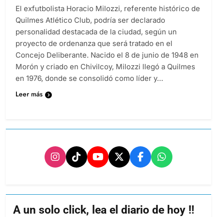
El exfutbolista Horacio Milozzi, referente histórico de
Quilmes Atlético Club, podría ser declarado
personalidad destacada de la ciudad, según un
proyecto de ordenanza que será tratado en el
Concejo Deliberante. Nacido el 8 de junio de 1948 en
Morón y criado en Chivilcoy, Milozzi llegó a Quilmes
en 1976, donde se consolidó como líder y…
Leer más
A un solo click, lea el diario de hoy !!