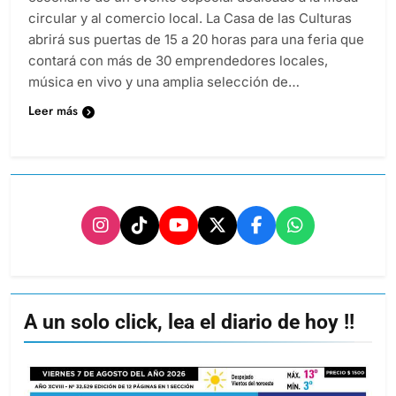
circular y al comercio local. La Casa de las Culturas
abrirá sus puertas de 15 a 20 horas para una feria que
contará con más de 30 emprendedores locales,
música en vivo y una amplia selección de…
Leer más
A un solo click, lea el diario de hoy !!