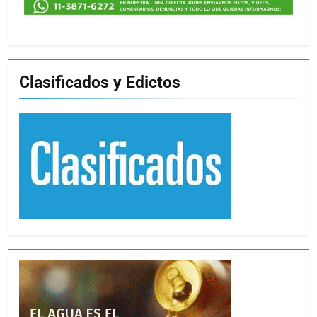
Clasificados y Edictos