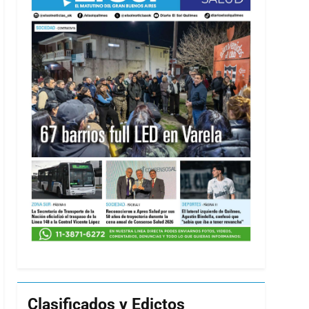
Clasificados y Edictos