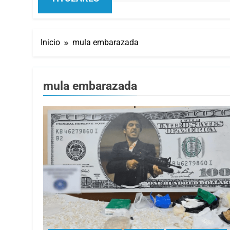
Inicio
mula embarazada
mula embarazada