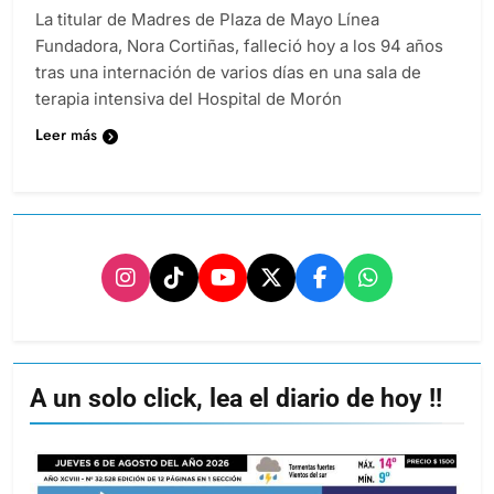
La titular de Madres de Plaza de Mayo Línea
Fundadora, Nora Cortiñas, falleció hoy a los 94 años
tras una internación de varios días en una sala de
terapia intensiva del Hospital de Morón
Leer más
A un solo click, lea el diario de hoy !!