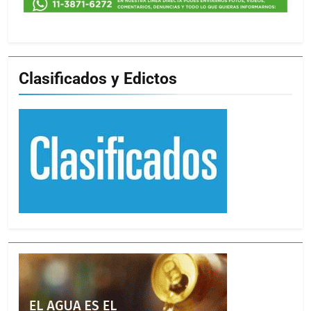
Clasificados y Edictos