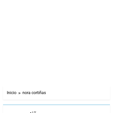
Inicio
nora cortiñas