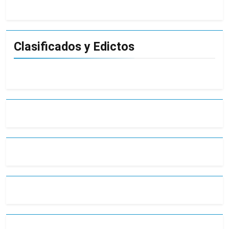
Clasificados y Edictos