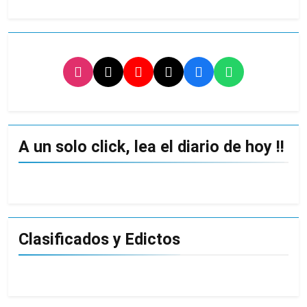
A un solo click, lea el diario de hoy !!
Clasificados y Edictos